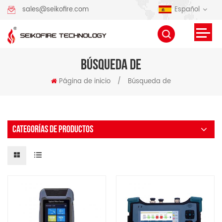
Español
sales@seikofire.com
BÚSQUEDA DE
Página de inicio
/
Búsqueda de
CATEGORÍAS DE PRODUCTOS