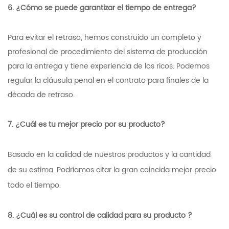
6. ¿Cómo se puede garantizar el tiempo de entrega?
Para evitar el retraso, hemos construido un completo y
profesional de procedimiento del sistema de producción
para la entrega y tiene experiencia de los ricos. Podemos
regular la cláusula penal en el contrato para finales de la
década de retraso.
7. ¿Cuál es tu mejor precio por su producto?
Basado en la calidad de nuestros productos y la cantidad
de su estima. Podríamos citar la gran coincida mejor precio
todo el tiempo.
8. ¿Cuál es su control de calidad para su producto ?