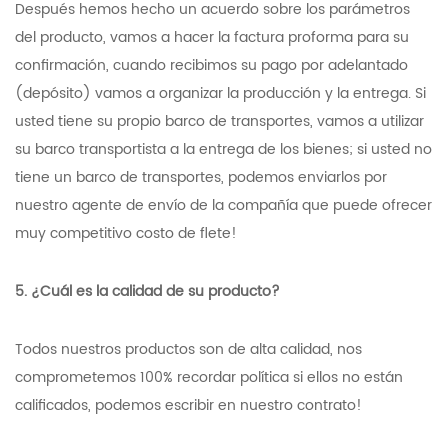
Después hemos hecho un acuerdo sobre los parámetros
del producto, vamos a hacer la factura proforma para su
confirmación, cuando recibimos su pago por adelantado
(depósito) vamos a organizar la producción y la entrega. Si
usted tiene su propio barco de transportes, vamos a utilizar
su barco transportista a la entrega de los bienes; si usted no
tiene un barco de transportes, podemos enviarlos por
nuestro agente de envío de la compañía que puede ofrecer
muy competitivo costo de flete!
5. ¿Cuál es la calidad de su producto?
Todos nuestros productos son de alta calidad, nos
comprometemos 100% recordar política si ellos no están
calificados, podemos escribir en nuestro contrato!