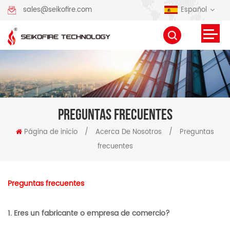
Español
sales@seikofire.com
PREGUNTAS FRECUENTES
Página de inicio
/
Acerca De Nosotros
/
Preguntas
frecuentes
Preguntas frecuentes
1. Eres un fabricante o empresa de comercio?