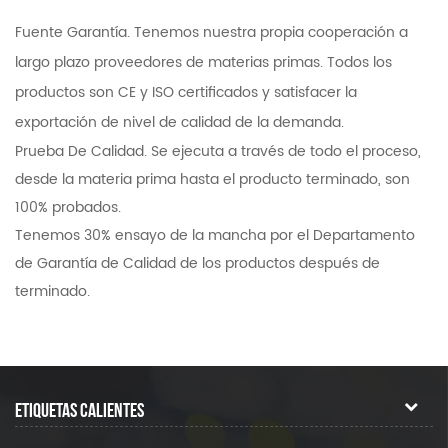
Fuente Garantía. Tenemos nuestra propia cooperación a
largo plazo proveedores de materias primas. Todos los
productos son CE y ISO certificados y satisfacer la
exportación de nivel de calidad de la demanda.
Prueba De Calidad. Se ejecuta a través de todo el proceso,
desde la materia prima hasta el producto terminado, son
100% probados.
Tenemos 30% ensayo de la mancha por el Departamento
de Garantía de Calidad de los productos después de
terminado.
ETIQUETAS CALIENTES