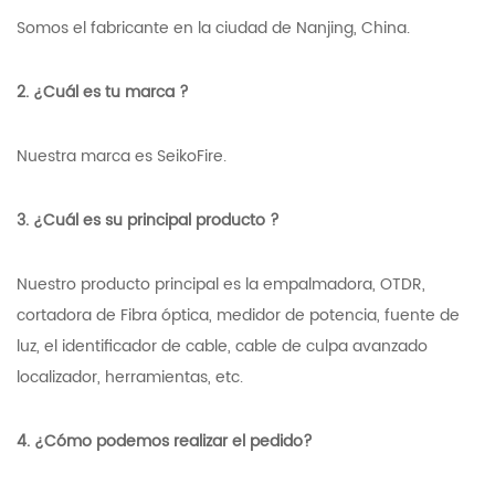
Somos el fabricante en la ciudad de Nanjing, China.
2. ¿Cuál es tu marca ?
Nuestra marca es SeikoFire.
3. ¿Cuál es su principal producto ?
Nuestro producto principal es la empalmadora, OTDR,
cortadora de Fibra óptica, medidor de potencia, fuente de
luz, el identificador de cable, cable de culpa avanzado
localizador, herramientas, etc.
4. ¿Cómo podemos realizar el pedido?