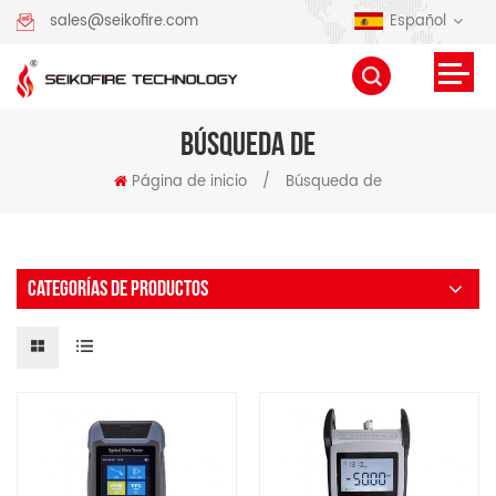
Español
sales@seikofire.com
BÚSQUEDA DE
Página de inicio
/
Búsqueda de
CATEGORÍAS DE PRODUCTOS