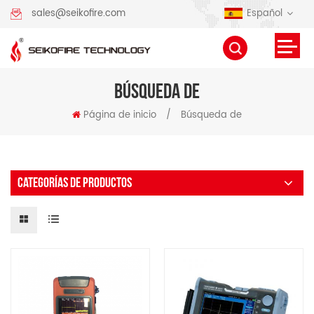
Español
sales@seikofire.com
BÚSQUEDA DE
Página de inicio
/
Búsqueda de
CATEGORÍAS DE PRODUCTOS