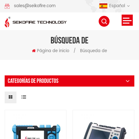
Español
sales@seikofire.com
BÚSQUEDA DE
Página de inicio
/
Búsqueda de
CATEGORÍAS DE PRODUCTOS