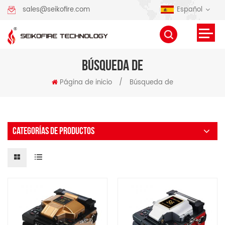
Español
sales@seikofire.com
BÚSQUEDA DE
Página de inicio
/
Búsqueda de
CATEGORÍAS DE PRODUCTOS