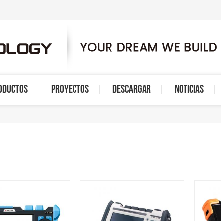
ODUCTOS
PROYECTOS
DESCARGAR
NOTICIAS