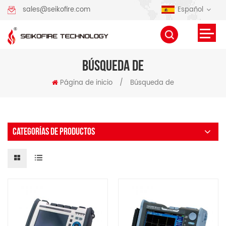
Español
sales@seikofire.com
BÚSQUEDA DE
Página de inicio
/
Búsqueda de
CATEGORÍAS DE PRODUCTOS