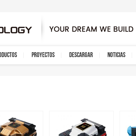
ODUCTOS
PROYECTOS
DESCARGAR
NOTICIAS