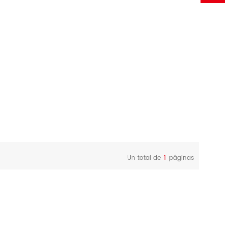
Un total de
1
páginas