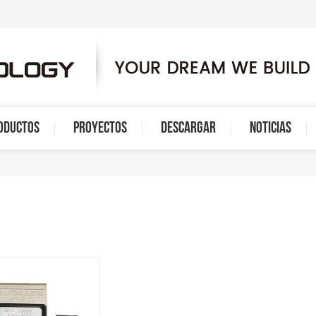
ODUCTOS
PROYECTOS
DESCARGAR
NOTICIAS