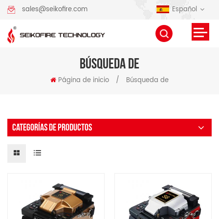
Español
sales@seikofire.com
BÚSQUEDA DE
Página de inicio
/
Búsqueda de
CATEGORÍAS DE PRODUCTOS