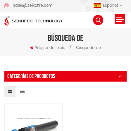
Español
sales@seikofire.com
BÚSQUEDA DE
Página de inicio
/
Búsqueda de
CATEGORÍAS DE PRODUCTOS