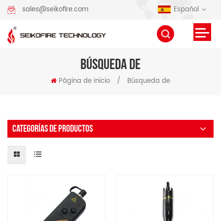
Español
sales@seikofire.com
BÚSQUEDA DE
Página de inicio
/
Búsqueda de
CATEGORÍAS DE PRODUCTOS