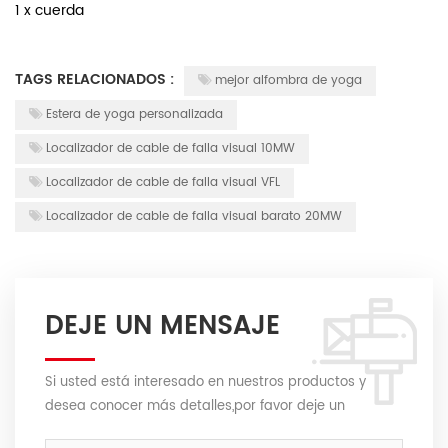
1 x cuerda
TAGS RELACIONADOS :
mejor alfombra de yoga
Estera de yoga personalizada
Localizador de cable de falla visual 10MW
Localizador de cable de falla visual VFL
Localizador de cable de falla visual barato 20MW
DEJE UN MENSAJE
Si usted está interesado en nuestros productos y
desea conocer más detalles,por favor deje un
mensaje,le responderemos tan pronto como