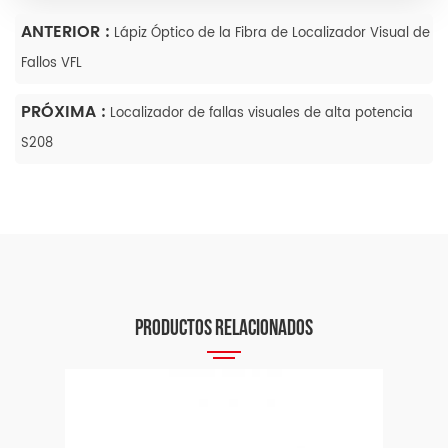
ANTERIOR :
Lápiz Óptico de la Fibra de Localizador Visual de
Fallos VFL
PRÓXIMA :
Localizador de fallas visuales de alta potencia
S208
PRODUCTOS RELACIONADOS