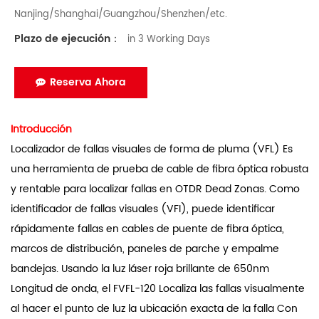
Nanjing/Shanghai/Guangzhou/Shenzhen/etc.
Plazo de ejecución：
in 3 Working Days
Reserva Ahora
Introducción
Localizador de fallas visuales de forma de pluma (VFL) Es
una herramienta de prueba de cable de fibra óptica robusta
y rentable para localizar fallas en OTDR Dead Zonas. Como
identificador de fallas visuales (VFI), puede identificar
rápidamente fallas en cables de puente de fibra óptica,
marcos de distribución, paneles de parche y empalme
bandejas. Usando la luz láser roja brillante de 650nm
Longitud de onda, el FVFL-120 Localiza las fallas visualmente
al hacer el punto de luz la ubicación exacta de la falla Con