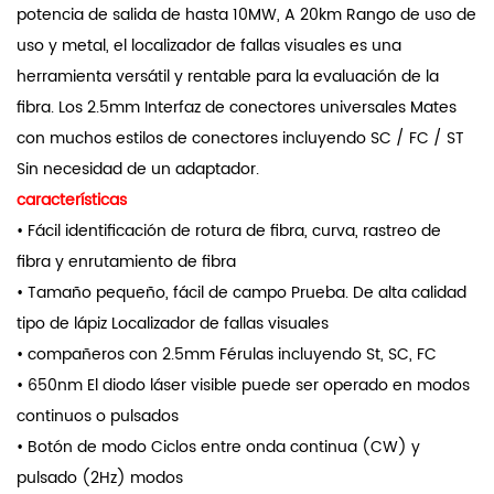
potencia de salida de hasta 10MW, A 20km Rango de uso de
uso y metal, el localizador de fallas visuales es una
herramienta versátil y rentable para la evaluación de la
fibra. Los 2.5mm Interfaz de conectores universales Mates
con muchos estilos de conectores incluyendo SC / FC / ST
Sin necesidad de un adaptador.
características
• Fácil identificación de rotura de fibra, curva, rastreo de
fibra y enrutamiento de fibra
• Tamaño pequeño, fácil de campo Prueba. De alta calidad
tipo de lápiz Localizador de fallas visuales
• compañeros con 2.5mm Férulas incluyendo St, SC, FC
• 650nm El diodo láser visible puede ser operado en modos
continuos o pulsados
• Botón de modo Ciclos entre onda continua (CW) y
pulsado (2Hz) modos