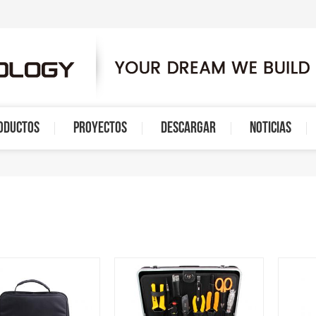
ODUCTOS
PROYECTOS
DESCARGAR
NOTICIAS