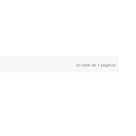
Un total de
1
páginas