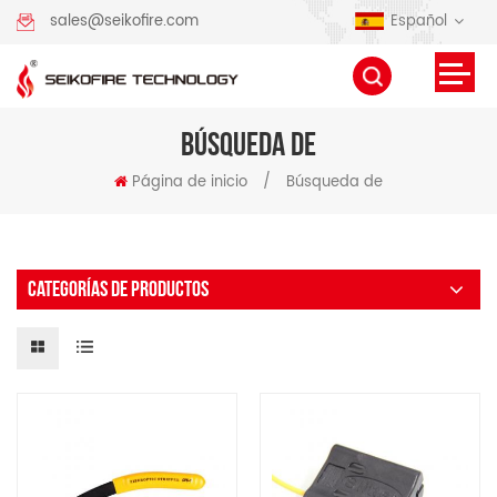
Español
sales@seikofire.com
BÚSQUEDA DE
Página de inicio
/
Búsqueda de
CATEGORÍAS DE PRODUCTOS