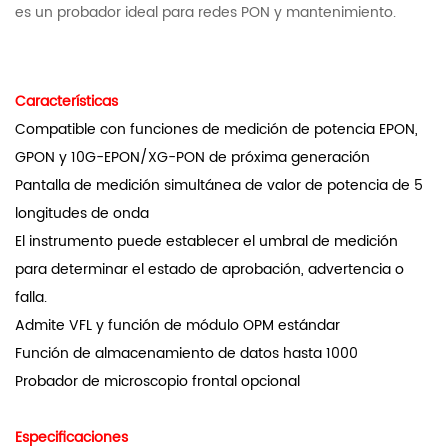
es un probador ideal para redes PON y mantenimiento.
Características
Compatible con funciones de medición de potencia EPON,
GPON y 10G-EPON/XG-PON de próxima generación
Pantalla de medición simultánea de valor de potencia de 5
longitudes de onda
El instrumento puede establecer el umbral de medición
para determinar el estado de aprobación, advertencia o
falla.
Admite VFL y función de módulo OPM estándar
Función de almacenamiento de datos hasta 1000
Probador de microscopio frontal opcional
Especificaciones