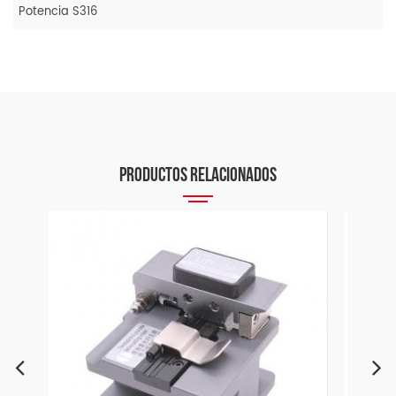
Potencia S316
PRODUCTOS RELACIONADOS