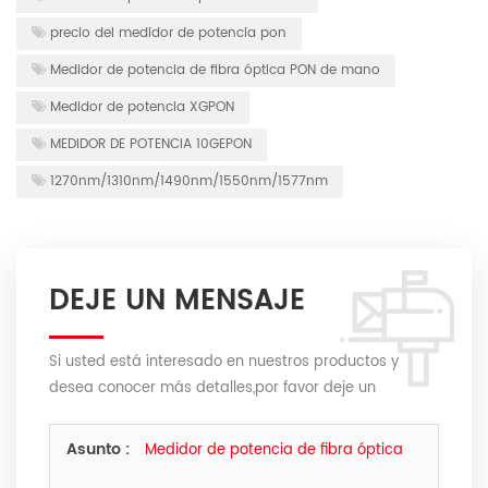
precio del medidor de potencia pon
Medidor de potencia de fibra óptica PON de mano
Medidor de potencia XGPON
MEDIDOR DE POTENCIA 10GEPON
1270nm/1310nm/1490nm/1550nm/1577nm
DEJE UN MENSAJE
Si usted está interesado en nuestros productos y
desea conocer más detalles,por favor deje un
mensaje,le responderemos tan pronto como
podamos.
Asunto :
Medidor de potencia de fibra óptica