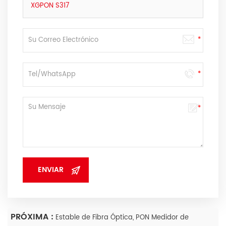
XGPON S317
PRÓXIMA :
Estable de Fibra Óptica, PON Medidor de