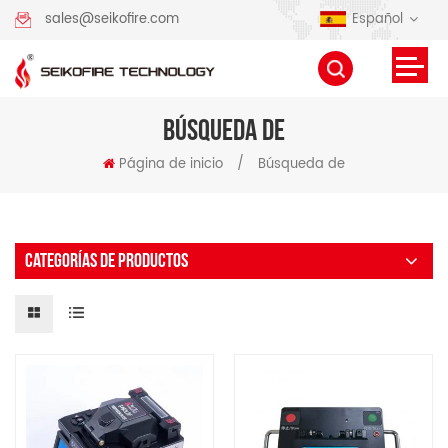
Español
sales@seikofire.com
BÚSQUEDA DE
Página de inicio
/
Búsqueda de
CATEGORÍAS DE PRODUCTOS