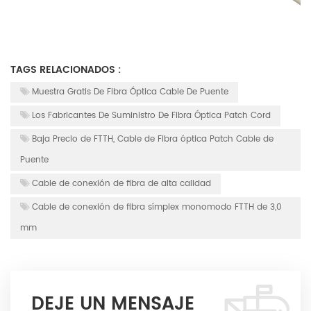
TAGS RELACIONADOS :
Muestra Gratis De Fibra Óptica Cable De Puente
Los Fabricantes De Suministro De Fibra Óptica Patch Cord
Baja Precio de FTTH, Cable de Fibra óptica Patch Cable de
Puente
Cable de conexión de fibra de alta calidad
Cable de conexión de fibra símplex monomodo FTTH de 3,0
mm
DEJE UN MENSAJE