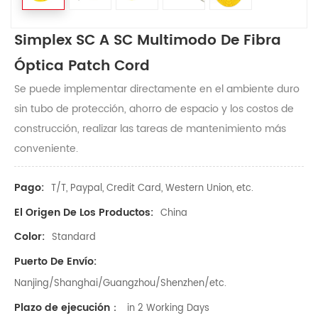
Simplex SC A SC Multimodo De Fibra
Óptica Patch Cord
Se puede implementar directamente en el ambiente duro
sin tubo de protección, ahorro de espacio y los costos de
construcción, realizar las tareas de mantenimiento más
conveniente.
Pago:
T/T, Paypal, Credit Card, Western Union, etc.
El Origen De Los Productos:
China
Color:
Standard
Puerto De Envío:
Nanjing/Shanghai/Guangzhou/Shenzhen/etc.
Plazo de ejecución：
in 2 Working Days