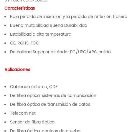
8) Patch cord/coleta
Características
Baja pérdida de inserción y la pérdida de reflexión trasera
Bueno mutabilidad Buena Durabilidad
Estabilidad a alta temperatura
CE, ROHS, FCC
De calidad Superior estándar PC/UPC/APC pulido
Aplicaciones
Cableado sistema, ODF
De fibra óptica, sistemas de comunicación
De fibra óptica de transmisión de datos
Telecom net
Sensor de fibra óptica
De fibra óptica, equipos de prueba