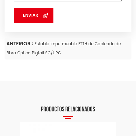
ANTERIOR :
Estable Impermeable FTTH de Cableado de
Fibra Óptica Pigtail SC/UPC
PRODUCTOS RELACIONADOS