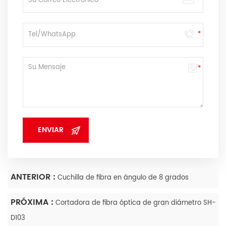
ANTERIOR :
Cuchilla de fibra en ángulo de 8 grados
PRÓXIMA :
Cortadora de fibra óptica de gran diámetro SH-
D103