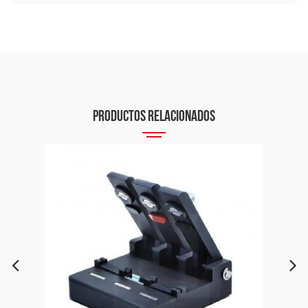
PRODUCTOS RELACIONADOS