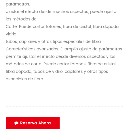
parámetros.
ajustar el efecto desde muchos aspectos, puede ajustar
los métodos de
Corte. Puede cortar fotones, fibra de cristal, fibra dopada,
vidrio.
tubos, capilares y otros tipos especiales de fibra.
Características avanzadas: El amplio ajuste de parámetros
permite ajustar el efecto desde diversos aspectos y los
métodos de corte. Puede cortar fotones, fibra de cristal,
fibra dopada, tubos de vidrio, capilares y otros tipos
especiales de fibra.
Reserva Ahora