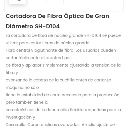
Cortadora De Fibra Óptica De Gran
Diámetro SH-D104
La cortadora de fibra de núcleo grande SH-D104 se puede
utilizar para cortar fibras de núcleo grande.
Fibra central y aglutinante de fibra. Los usuarios pueden
cortar fácilmente diferentes tipos
de fibra y apilador simplemente ajustando la tensión de la
fibra y
avanzando la cabeza de la cuchilla antes de cortar.La
máquina no solo
tiene la estabilidad de corte necesaria para la producción,
pero también tiene la
características de la depuración flexible requeridas para la
investigación y
Desarrollo. Características avanzadas: Amplio ajuste de