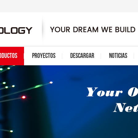
ODUCTOS
PROYECTOS
DESCARGAR
NOTICIAS