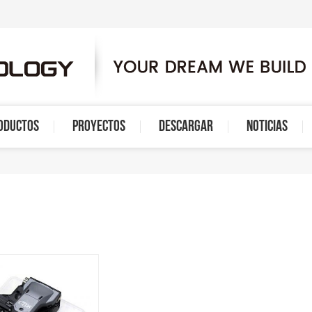
ODUCTOS
PROYECTOS
DESCARGAR
NOTICIAS