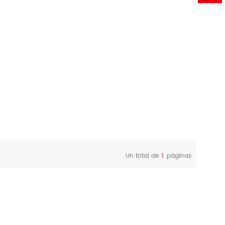
Un total de
1
páginas