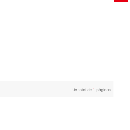
Un total de
1
páginas