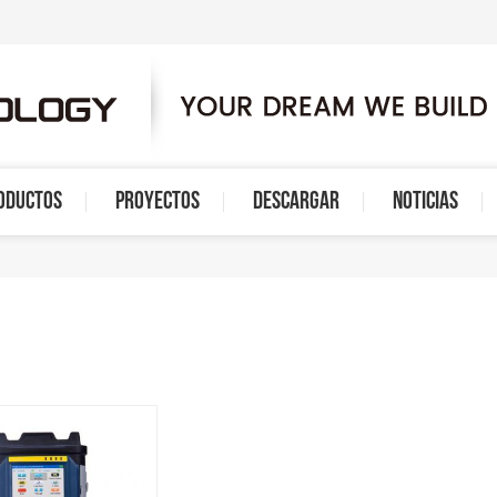
ODUCTOS
PROYECTOS
DESCARGAR
NOTICIAS