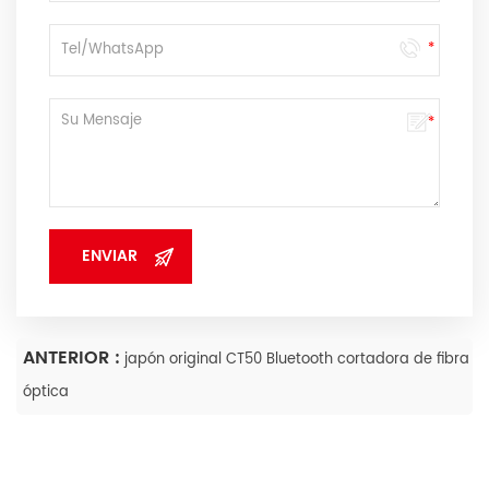
ANTERIOR :
japón original CT50 Bluetooth cortadora de fibra
óptica