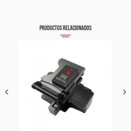
PRODUCTOS RELACIONADOS