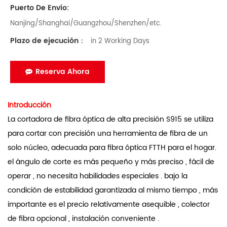
Puerto De Envío:
Nanjing/Shanghai/Guangzhou/Shenzhen/etc.
Plazo de ejecución：
in 2 Working Days
Reserva Ahora
Introducción
La cortadora de fibra óptica de alta precisión S915 se utiliza
para cortar con precisión una herramienta de fibra de un
solo núcleo, adecuada para fibra óptica FTTH para el hogar.
el ángulo de corte es más pequeño y más preciso , fácil de
operar , no necesita habilidades especiales .
bajo la
condición de estabilidad garantizada al mismo tiempo , más
importante es el precio relativamente asequible , colector
de fibra opcional , instalación conveniente .