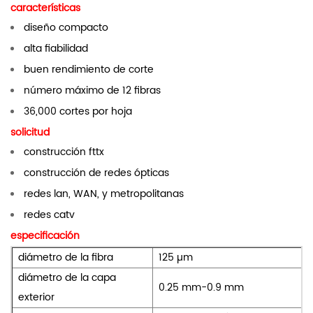
características
diseño compacto
alta fiabilidad
buen rendimiento de corte
número máximo de 12 fibras
36,000 cortes por hoja
solicitud
construcción fttx
construcción de redes ópticas
redes lan, WAN, y metropolitanas
redes catv
especificación
diámetro de la fibra
125 µm
diámetro de la capa
0.25 mm-0.9 mm
exterior