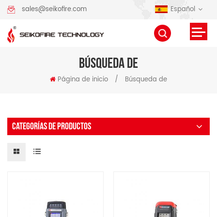
Español
sales@seikofire.com
BÚSQUEDA DE
Página de inicio
/
Búsqueda de
CATEGORÍAS DE PRODUCTOS