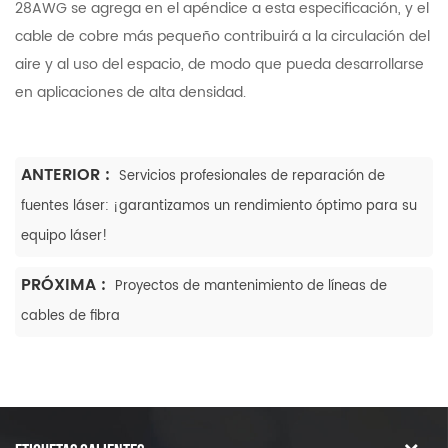
28AWG se agrega en el apéndice a esta especificación, y el
cable de cobre más pequeño contribuirá a la circulación del
aire y al uso del espacio, de modo que pueda desarrollarse
en aplicaciones de alta densidad.
ANTERIOR :
Servicios profesionales de reparación de
fuentes láser: ¡garantizamos un rendimiento óptimo para su
equipo láser!
PRÓXIMA :
Proyectos de mantenimiento de líneas de
cables de fibra