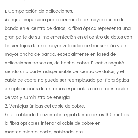
1. Comparación de aplicaciones.
Aunque, impulsada por la demanda de mayor ancho de
banda en el centro de datos, la fibra óptica representa una
gran parte de su implementación en el centro de datos con
las ventajas de una mayor velocidad de transmisión y un
mayor ancho de banda, especialmente en la red de
aplicaciones troncales, de hecho, cobre. El cable seguirá
siendo una parte indispensable del centro de datos, y el
cable de cobre no puede ser reemplazado por fibra óptica
en aplicaciones de entornos especiales como transmisión
de voz y suministro de energía.
2. Ventajas únicas del cable de cobre.
En el cableado horizontal integral dentro de los 100 metros,
la fibra óptica es inferior al cable de cobre en
mantenimiento, costo, cableado, etc.