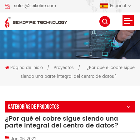
Español
sales@seikofire.com
Página de inicio
/
Proyectos
/
¿Por qué el cobre sigue
siendo una parte integral del centro de datos?
CATEGORÍAS DE PRODUCTOS
¿Por qué el cobre sigue siendo una
parte integral del centro de datos?
Jan 06, 2022