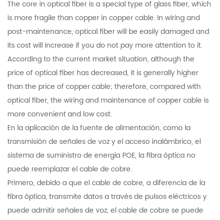
The core in optical fiber is a special type of glass fiber, which
is more fragile than copper in copper cable. In wiring and
post-maintenance, optical fiber will be easily damaged and
its cost will increase if you do not pay more attention to it.
According to the current market situation, although the
price of optical fiber has decreased, it is generally higher
than the price of copper cable; therefore, compared with
optical fiber, the wiring and maintenance of copper cable is
more convenient and low cost.
En la aplicación de la fuente de alimentación, como la
transmisión de señales de voz y el acceso inalámbrico, el
sistema de suministro de energía POE, la fibra óptica no
puede reemplazar el cable de cobre.
Primero, debido a que el cable de cobre, a diferencia de la
fibra óptica, transmite datos a través de pulsos eléctricos y
puede admitir señales de voz, el cable de cobre se puede