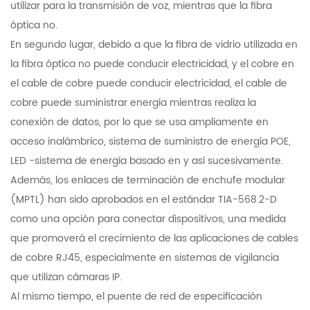
utilizar para la transmisión de voz, mientras que la fibra
óptica no.
En segundo lugar, debido a que la fibra de vidrio utilizada en
la fibra óptica no puede conducir electricidad, y el cobre en
el cable de cobre puede conducir electricidad, el cable de
cobre puede suministrar energía mientras realiza la
conexión de datos, por lo que se usa ampliamente en
acceso inalámbrico, sistema de suministro de energía POE,
LED -sistema de energía basado en y así sucesivamente.
Además, los enlaces de terminación de enchufe modular
(MPTL) han sido aprobados en el estándar TIA-568.2-D
como una opción para conectar dispositivos, una medida
que promoverá el crecimiento de las aplicaciones de cables
de cobre RJ45, especialmente en sistemas de vigilancia
que utilizan cámaras IP.
Al mismo tiempo, el puente de red de especificación