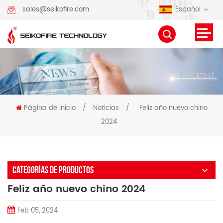
Español
sales@seikofire.com
Página de inicio
/
Noticias
/
Feliz año nuevo chino
2024
CATEGORÍAS DE PRODUCTOS
Feliz año nuevo chino 2024
Feb 05, 2024