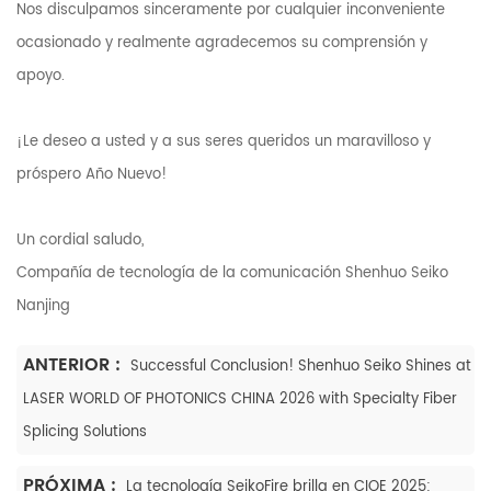
Nos disculpamos sinceramente por cualquier inconveniente
ocasionado y realmente agradecemos su comprensión y
apoyo.
¡Le deseo a usted y a sus seres queridos un maravilloso y
próspero Año Nuevo!
Un cordial saludo,
Compañía de tecnología de la comunicación Shenhuo Seiko
Nanjing
ANTERIOR :
Successful Conclusion! Shenhuo Seiko Shines at
LASER WORLD OF PHOTONICS CHINA 2026 with Specialty Fiber
Splicing Solutions
PRÓXIMA :
La tecnología SeikoFire brilla en CIOE 2025: