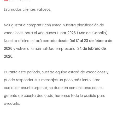
Estimados clientes valiosos,
Nos gustaría compartir con usted nuestra planificación de
vacaciones para el Año Nuevo Lunar 2026 (Año del Caballo).
Nuestra oficina estará cerrada desde
Del 17 al 23 de febrero de
2026
y volver a la normalidad empresarial
24 de febrero de
2026.
Durante este período, nuestro equipo estará de vacaciones y
puede responder sus mensajes un poco más lento. Para
cualquier asunto urgente, no dude en comunicarse con su
gerente de cuenta dedicado, haremos todo lo posible para
ayudarlo.