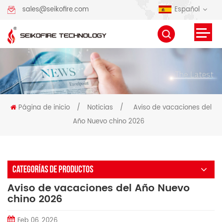
Español
sales@seikofire.com
Página de inicio
/
Noticias
/
Aviso de vacaciones del
Año Nuevo chino 2026
CATEGORÍAS DE PRODUCTOS
Aviso de vacaciones del Año Nuevo
chino 2026
Feb 06, 2026